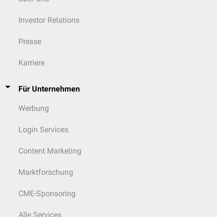
Investor Relations
Presse
Karriere
Für Unternehmen
Werbung
Login Services
Content Marketing
Marktforschung
CME-Sponsoring
Alle Services