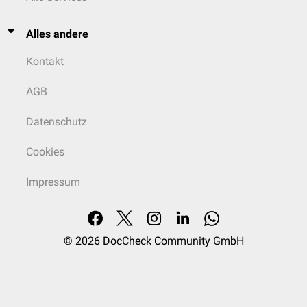
Alles andere
Kontakt
AGB
Datenschutz
Cookies
Impressum
© 2026
DocCheck Community GmbH