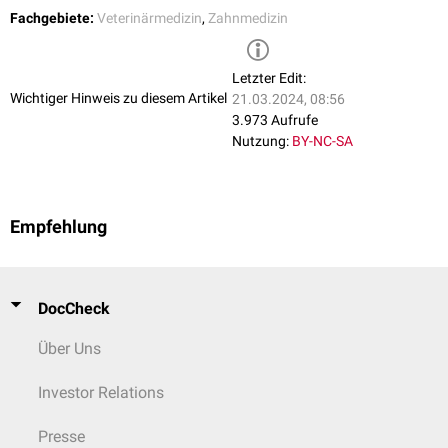
Fachgebiete:
Veterinärmedizin
,
Zahnmedizin
Letzter Edit:
Wichtiger Hinweis zu diesem Artikel
21.03.2024, 08:56
3.973 Aufrufe
Nutzung:
BY-NC-SA
Empfehlung
DocCheck
Über Uns
Investor Relations
Presse