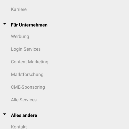
Karriere
Für Unternehmen
Werbung
Login Services
Content Marketing
Marktforschung
CME-Sponsoring
Alle Services
Alles andere
Kontakt