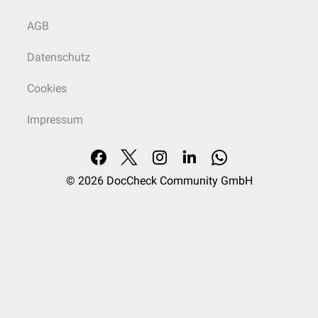
AGB
Datenschutz
Cookies
Impressum
© 2026
DocCheck Community GmbH