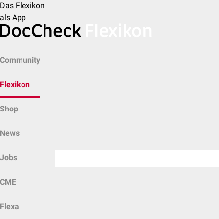
Das Flexikon
als App
Community
Flexikon
Shop
News
Jobs
CME
Flexa