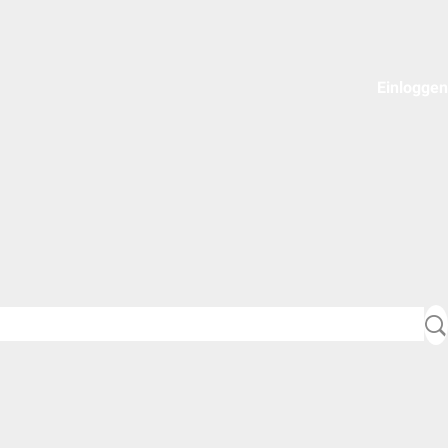
Einloggen