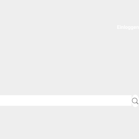
Einloggen