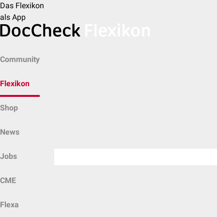
Das Flexikon
als App
Community
Flexikon
Shop
News
Jobs
CME
Flexa