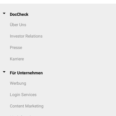
DocCheck
Über Uns
Investor Relations
Presse
Karriere
Für Unternehmen
Werbung
Login Services
Content Marketing