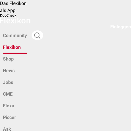
Das Flexikon
als App
Einloggen
Community
Flexikon
Shop
News
Jobs
CME
Flexa
Piccer
Ask