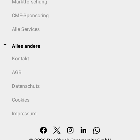
Marktforschung
CME-Sponsoring
Alle Services
Alles andere
Kontakt
AGB
Datenschutz
Cookies
Impressum