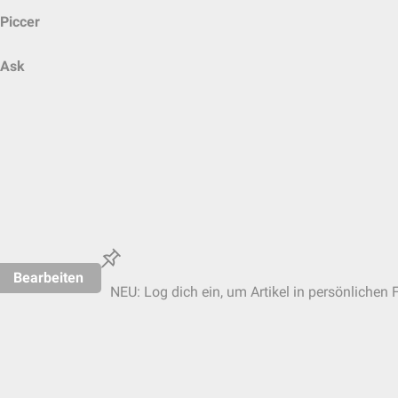
Piccer
Ask
Bearbeiten
NEU: Log dich ein, um Artikel in persönlichen 