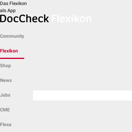
Das Flexikon
als App
Community
Flexikon
Shop
News
Jobs
CME
Flexa