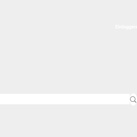
Einloggen