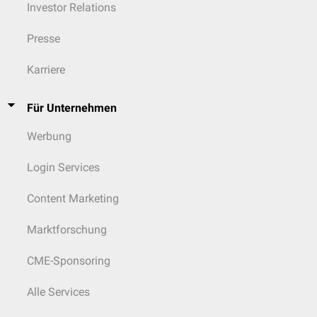
Investor Relations
Presse
Karriere
Für Unternehmen
Werbung
Login Services
Content Marketing
Marktforschung
CME-Sponsoring
Alle Services