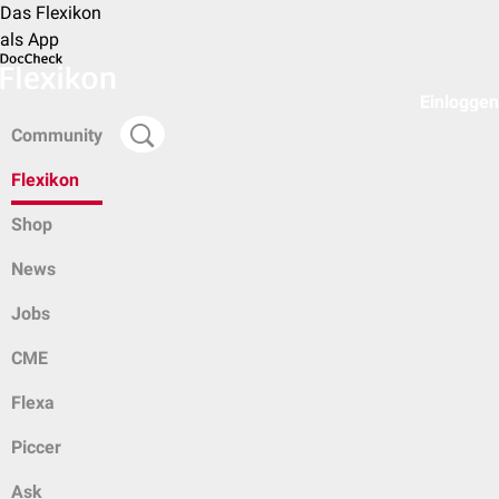
Das Flexikon
als App
Einloggen
Community
Flexikon
Shop
News
Jobs
CME
Flexa
Piccer
Ask