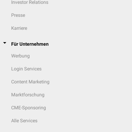
Investor Relations
Presse
Karriere
Für Unternehmen
Werbung
Login Services
Content Marketing
Marktforschung
CME-Sponsoring
Alle Services