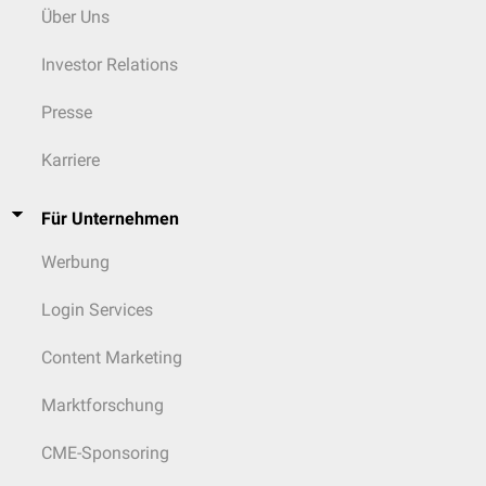
Über Uns
Investor Relations
Presse
Karriere
Für Unternehmen
Werbung
Login Services
Content Marketing
Marktforschung
CME-Sponsoring