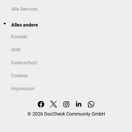
Alle Services
Alles andere
Kontakt
AGB
Datenschutz
Cookies
Impressum
© 2026
DocCheck Community GmbH