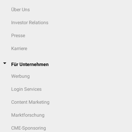
Über Uns
Investor Relations
Presse
Karriere
Für Unternehmen
Werbung
Login Services
Content Marketing
Marktforschung
CME-Sponsoring