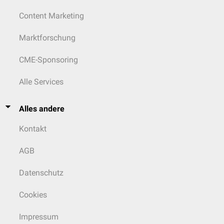
Content Marketing
Marktforschung
CME-Sponsoring
Alle Services
Alles andere
Kontakt
AGB
Datenschutz
Cookies
Impressum