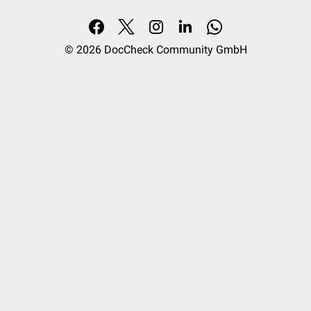
© 2026
DocCheck Community GmbH