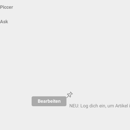
Piccer
Ask
Bearbeiten
NEU: Log dich ein, um Artikel 