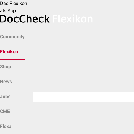
Das Flexikon
als App
Community
Flexikon
Shop
News
Jobs
CME
Flexa