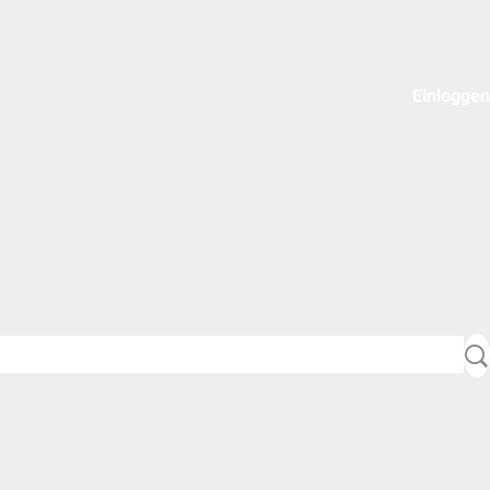
Einloggen