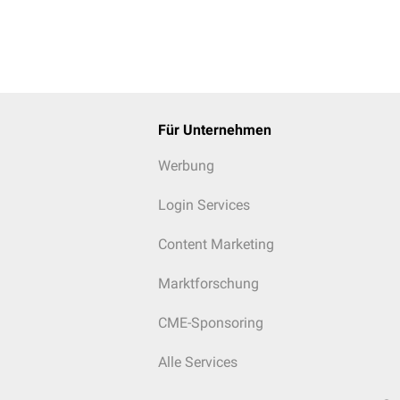
Für Unternehmen
Werbung
Login Services
Content Marketing
Marktforschung
CME-Sponsoring
Alle Services