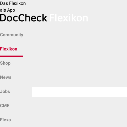
Das Flexikon
als App
Community
Flexikon
Shop
News
Jobs
CME
Flexa