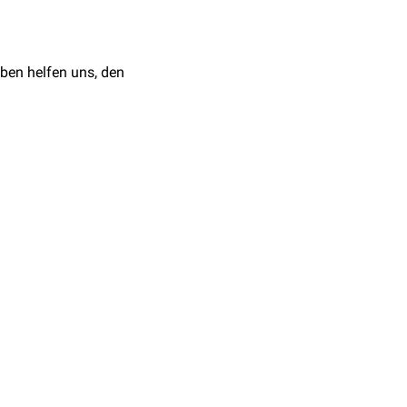
ben helfen uns, den