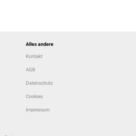
Alles andere
Kontakt
AGB
Datenschutz
Cookies
Impressum