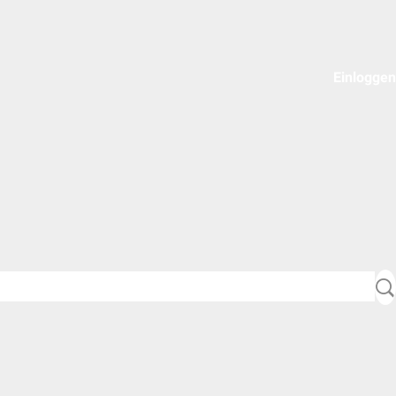
Einloggen