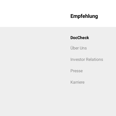
Empfehlung
DocCheck
Über Uns
Investor Relations
Presse
Karriere