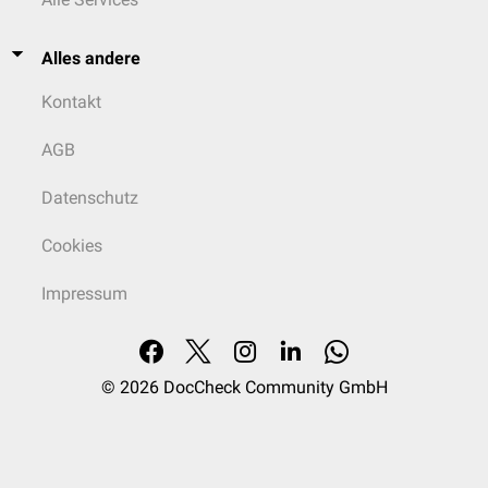
Alles andere
Kontakt
AGB
Datenschutz
Cookies
Impressum
© 2026
DocCheck Community GmbH