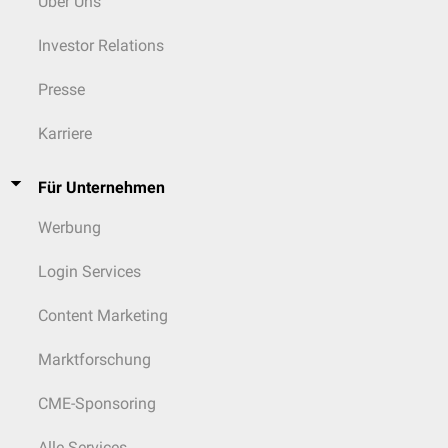
Über Uns
Investor Relations
Presse
Karriere
Für Unternehmen
Werbung
Login Services
Content Marketing
Marktforschung
CME-Sponsoring
Alle Services