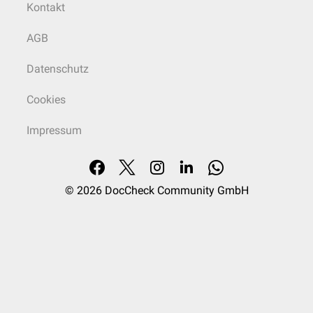
Kontakt
AGB
Datenschutz
Cookies
Impressum
© 2026
DocCheck Community GmbH