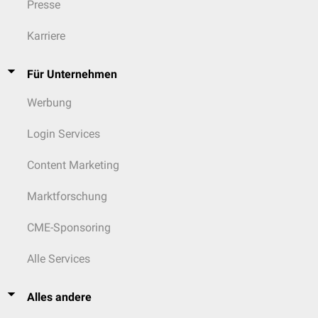
Presse
Karriere
Für Unternehmen
Werbung
Login Services
Content Marketing
Marktforschung
CME-Sponsoring
Alle Services
Alles andere