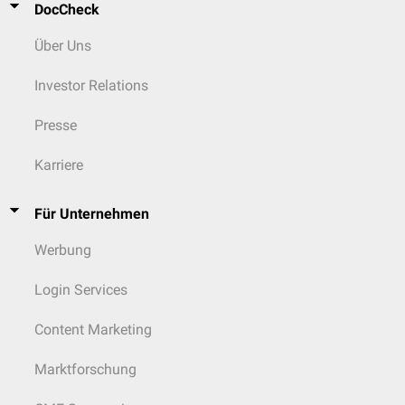
DocCheck
Über Uns
Investor Relations
Presse
Karriere
Für Unternehmen
Werbung
Login Services
Content Marketing
Marktforschung