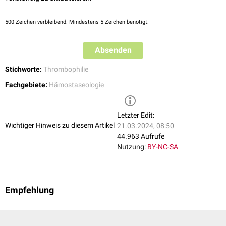
500
Zeichen verbleibend. Mindestens 5 Zeichen benötigt.
Absenden
Stichworte:
Thrombophilie
Fachgebiete:
Hämostaseologie
Letzter Edit:
Wichtiger Hinweis zu diesem Artikel
21.03.2024, 08:50
44.963 Aufrufe
Nutzung:
BY-NC-SA
Empfehlung