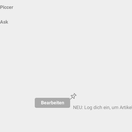
Piccer
Ask
Bearbeiten
NEU: Log dich ein, um Artike