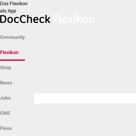
Das Flexikon
als App
Community
Flexikon
Shop
News
Jobs
CME
Flexa