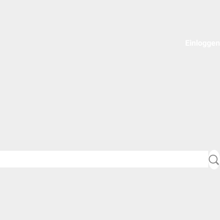
Einloggen