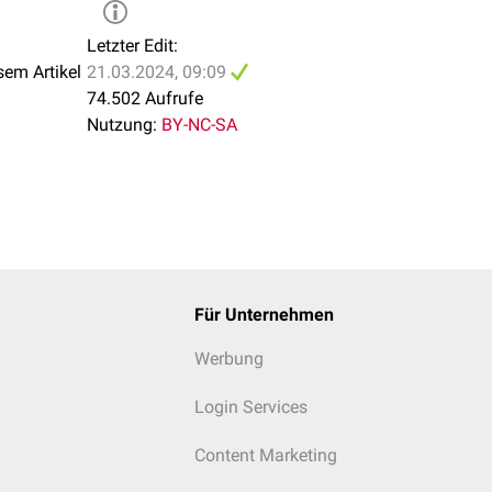
Letzter Edit:
sem Artikel
21.03.2024, 09:09
74.502 Aufrufe
Nutzung:
BY-NC-SA
Für Unternehmen
Werbung
Login Services
Content Marketing