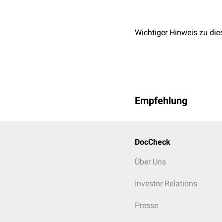
Wichtiger Hinweis zu die
Empfehlung
DocCheck
Über Uns
Investor Relations
Presse