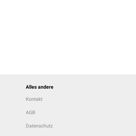
Alles andere
Kontakt
AGB
Datenschutz