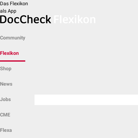
Das Flexikon
als App
Community
Flexikon
Shop
News
Jobs
CME
Flexa