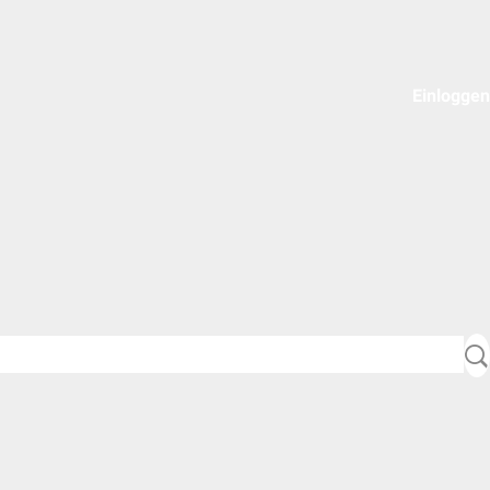
Einloggen