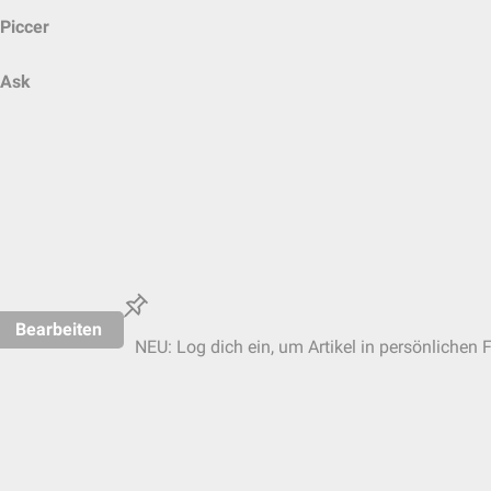
Piccer
Ask
Bearbeiten
NEU: Log dich ein, um Artikel in persönlichen 