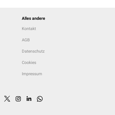
Alles andere
Kontakt
AGB
Datenschutz
Cookies
Impressum