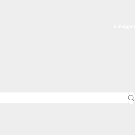
Einloggen