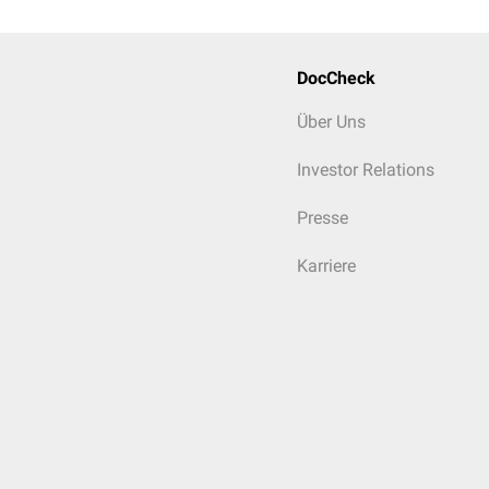
DocCheck
Über Uns
Investor Relations
Presse
Karriere