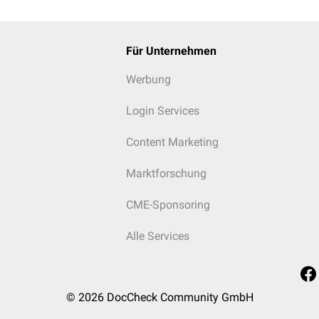
Für Unternehmen
Werbung
Login Services
Content Marketing
Marktforschung
CME-Sponsoring
Alle Services
© 2026
DocCheck Community GmbH