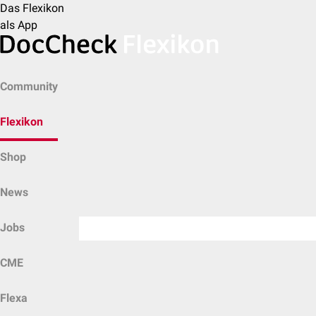
Das Flexikon
als App
Community
Flexikon
Shop
News
Jobs
CME
Flexa