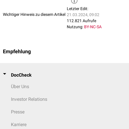
Letzter Edit:
Wichtiger Hinweis zu diesem Artikel
21.03.2024, 09:02
112.821 Aufrufe
Nutzung:
BY-NC-SA
Empfehlung
DocCheck
Über Uns
Investor Relations
Presse
Karriere