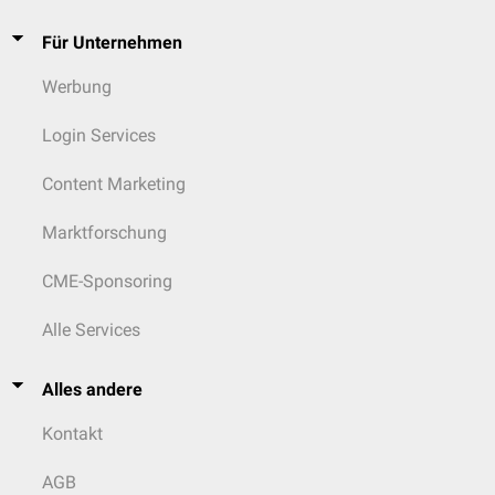
Für Unternehmen
Werbung
Login Services
Content Marketing
Marktforschung
CME-Sponsoring
Alle Services
Alles andere
Kontakt
AGB