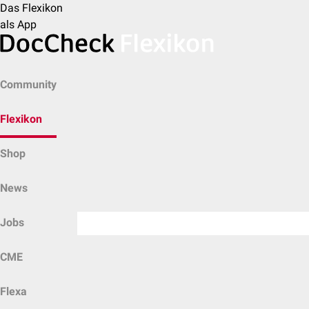
Das Flexikon
als App
Community
Flexikon
Shop
News
Jobs
CME
Flexa