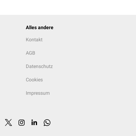
Alles andere
Kontakt
AGB
Datenschutz
Cookies
Impressum