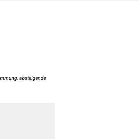
klemmung, absteigende