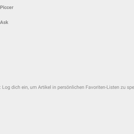
Piccer
Ask
 Log dich ein, um Artikel in persönlichen Favoriten-Listen zu spe