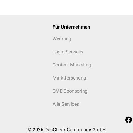
Für Unternehmen
Werbung
Login Services
Content Marketing
Marktforschung
CME-Sponsoring
Alle Services
© 2026
DocCheck Community GmbH