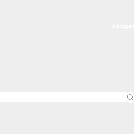
Einloggen