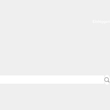
Einloggen