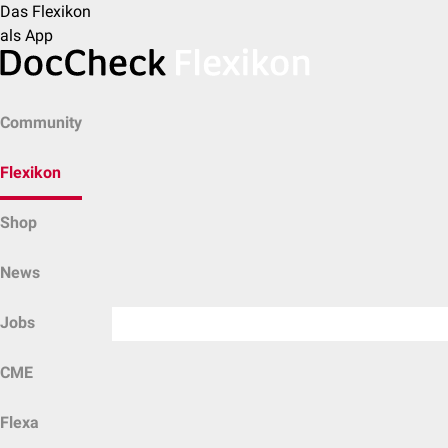
Das Flexikon
als App
Community
Flexikon
Shop
News
Jobs
CME
Flexa