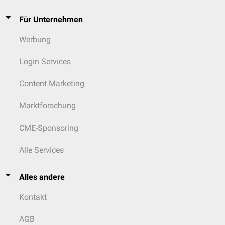
Für Unternehmen
Werbung
Login Services
Content Marketing
Marktforschung
CME-Sponsoring
Alle Services
Alles andere
Kontakt
AGB