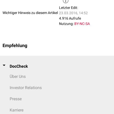
Letzter Edit:
Wichtiger Hinweis zu diesem Artikel
23.03.2016, 14:52
4.916 Aufrufe
Nutzung:
BY-NC-SA
Empfehlung
DocCheck
Über Uns
Investor Relations
Presse
Karriere