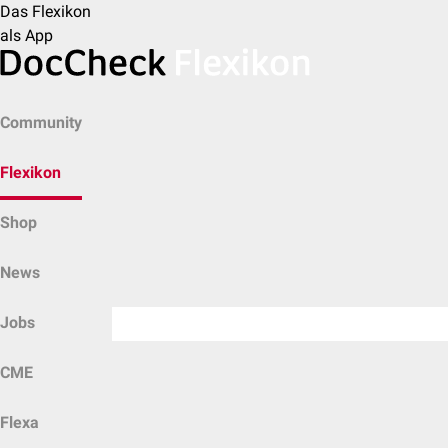
Das Flexikon
als App
Community
Flexikon
Shop
News
Jobs
CME
Flexa