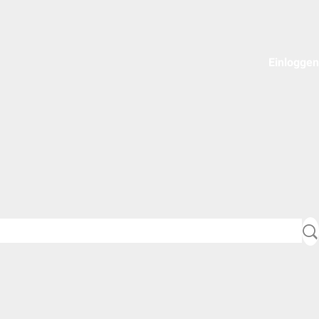
Einloggen