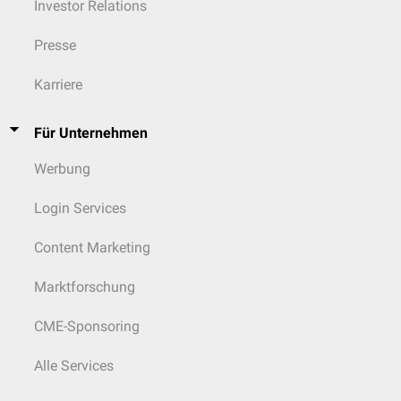
Investor Relations
Presse
Karriere
Für Unternehmen
Werbung
Login Services
Content Marketing
Marktforschung
CME-Sponsoring
Alle Services