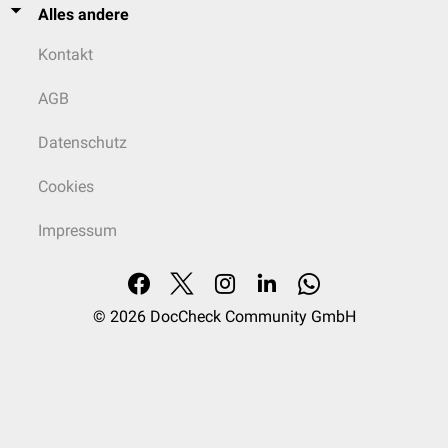
Alles andere
Kontakt
AGB
Datenschutz
Cookies
Impressum
© 2026
DocCheck Community GmbH