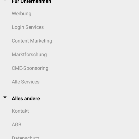
Für Unternehmen
unmöglich machen.
Werbung
Login Services
Content Marketing
Marktforschung
CME-Sponsoring
Alle Services
Alles andere
Kontakt
AGB
Datenschutz