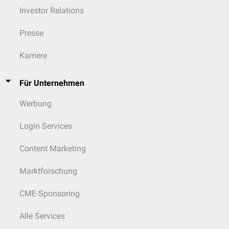
Investor Relations
Presse
Karriere
Für Unternehmen
Werbung
Login Services
Content Marketing
Marktforschung
CME-Sponsoring
Alle Services