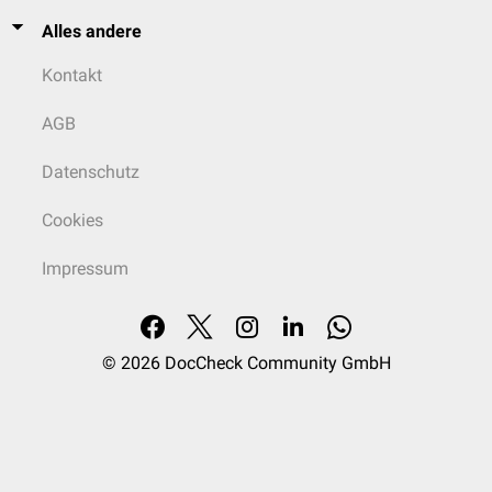
Alles andere
Kontakt
AGB
Datenschutz
Cookies
Impressum
© 2026
DocCheck Community GmbH