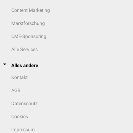
Content Marketing
Marktforschung
CME-Sponsoring
Alle Services
Alles andere
Kontakt
AGB
Datenschutz
Cookies
Impressum