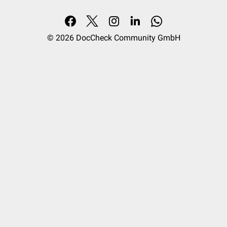
© 2026
DocCheck Community GmbH