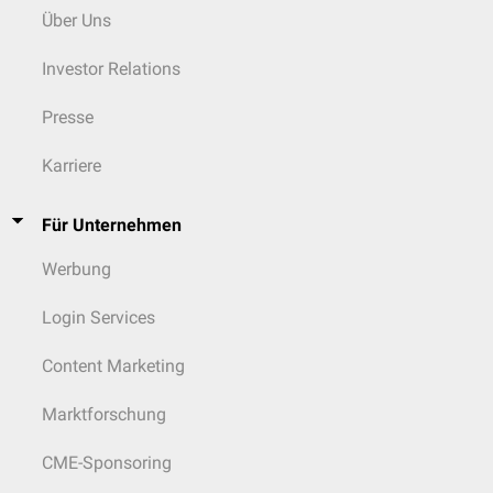
Über Uns
Investor Relations
Presse
Karriere
Für Unternehmen
Werbung
Login Services
Content Marketing
Marktforschung
CME-Sponsoring