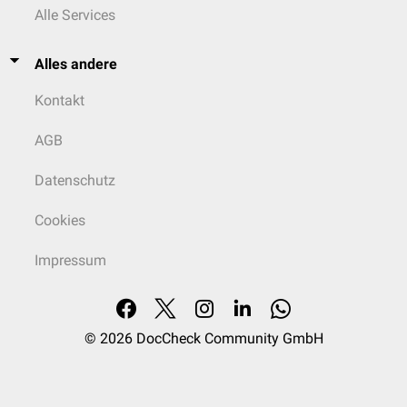
Alle Services
Alles andere
Kontakt
AGB
Datenschutz
Cookies
Impressum
© 2026
DocCheck Community GmbH