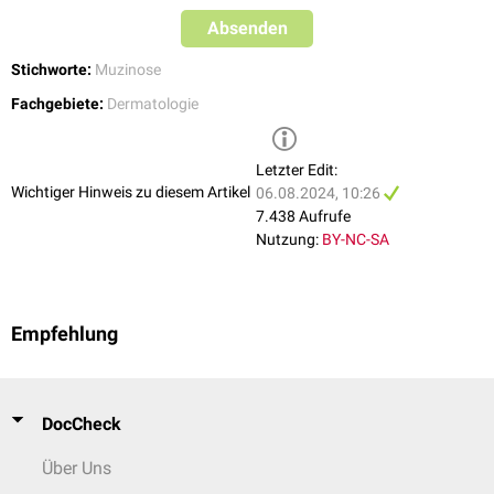
Absenden
Stichworte:
Muzinose
Fachgebiete:
Dermatologie
Letzter Edit:
Wichtiger Hinweis zu diesem Artikel
06.08.2024, 10:26
7.438 Aufrufe
Nutzung:
BY-NC-SA
Empfehlung
DocCheck
Über Uns