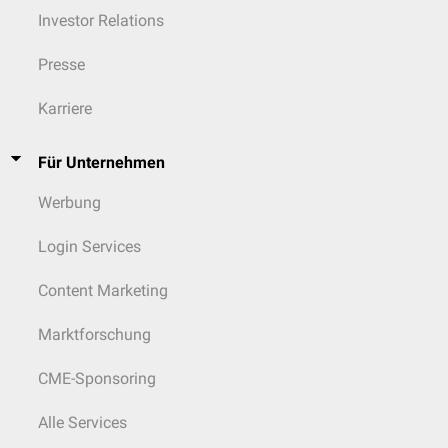
Investor Relations
Presse
Karriere
Für Unternehmen
Werbung
Login Services
Content Marketing
Marktforschung
CME-Sponsoring
Alle Services