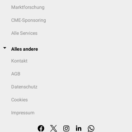
Marktforschung
CME-Sponsoring
Alle Services
Alles andere
Kontakt
AGB
Datenschutz
Cookies
Impressum