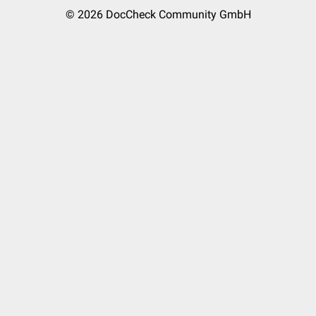
© 2026
DocCheck Community GmbH