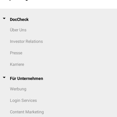
DocCheck
Über Uns
Investor Relations
Presse
Karriere
Für Unternehmen
Werbung
Login Services
Content Marketing