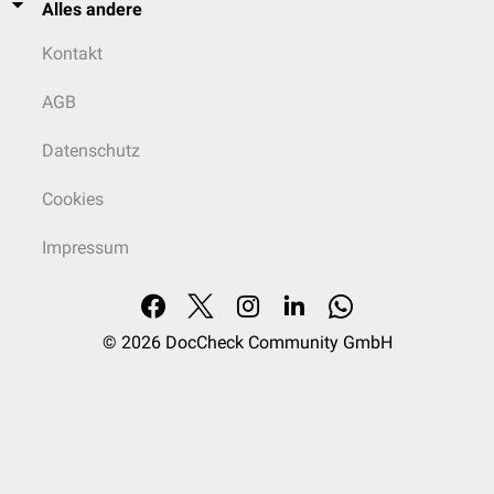
Alles andere
Kontakt
AGB
Datenschutz
Cookies
Impressum
© 2026
DocCheck Community GmbH