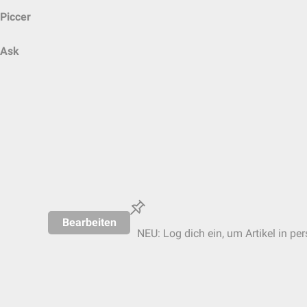
Piccer
Ask
Bearbeiten
NEU: Log dich ein, um Artikel in pe