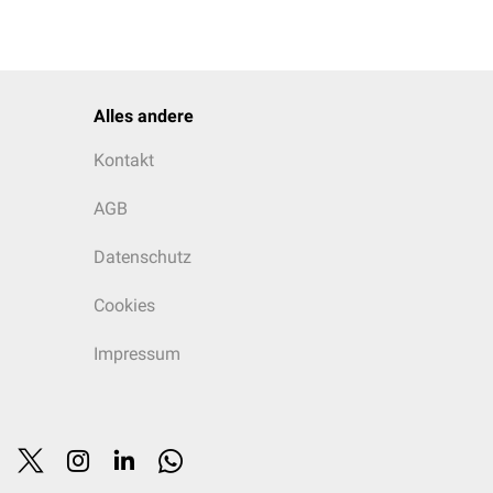
Alles andere
Kontakt
AGB
Datenschutz
Cookies
Impressum