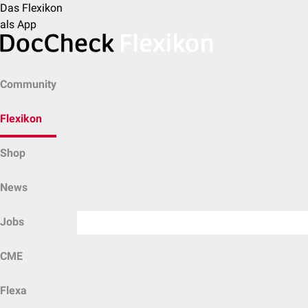
Das Flexikon
als App
Community
Flexikon
Shop
News
Jobs
CME
Flexa