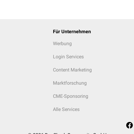
Für Unternehmen
Werbung
Login Services
Content Marketing
Marktforschung
CME-Sponsoring
Alle Services