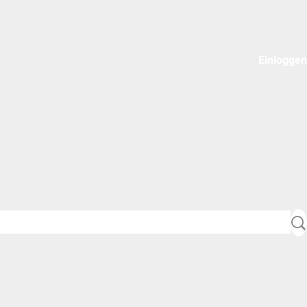
Einloggen