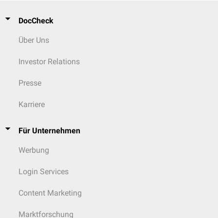
DocCheck
Über Uns
Investor Relations
Presse
Karriere
Für Unternehmen
Werbung
Login Services
Content Marketing
Marktforschung