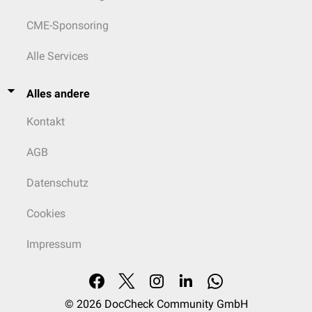
CME-Sponsoring
Alle Services
Alles andere
Kontakt
AGB
Datenschutz
Cookies
Impressum
© 2026
DocCheck Community GmbH