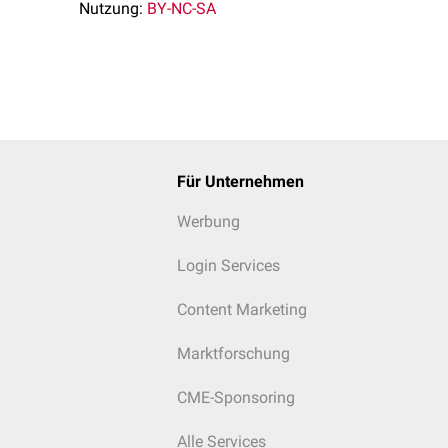
Nutzung:
BY-NC-SA
n
.
Für Unternehmen
Werbung
Login Services
Content Marketing
Marktforschung
CME-Sponsoring
Alle Services