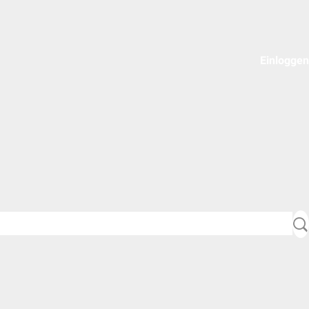
Einloggen