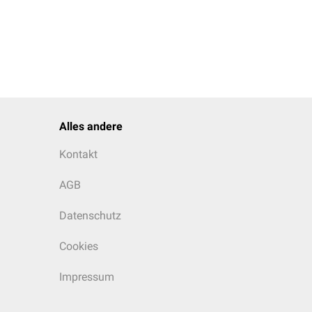
Alles andere
Kontakt
AGB
Datenschutz
Cookies
Impressum