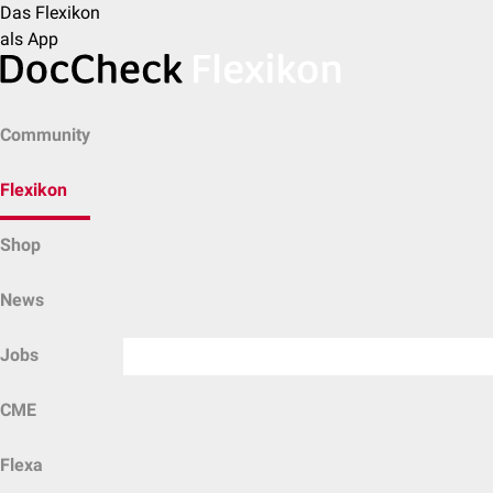
Das Flexikon
als App
Community
Flexikon
Shop
News
Jobs
CME
Flexa