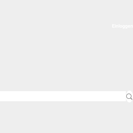
Einloggen