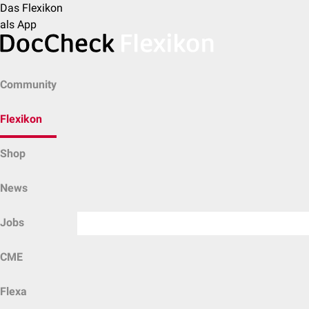
Das Flexikon
als App
Community
Flexikon
Shop
News
Jobs
CME
Flexa