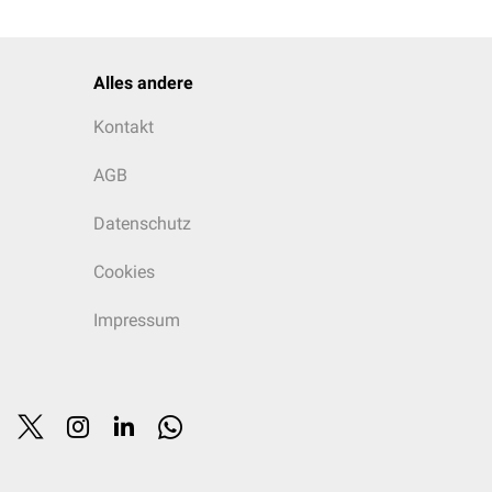
Alles andere
Kontakt
AGB
Datenschutz
Cookies
Impressum