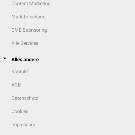
Content Marketing
Marktforschung
CME-Sponsoring
Alle Services
Alles andere
Kontakt
AGB
Datenschutz
Cookies
Impressum