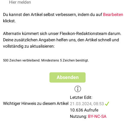
Hier melden
Du kannst den Artikel selbst verbessern, indem du auf
Bearbeiten
klickst.
Alternativ kümmert sich unser Flexikon-Redaktionsteam darum.
Deine zusätzlichen Angaben helfen uns, den Artikel schnell und
vollständig zu aktualisieren:
500
Zeichen verbleibend. Mindestens 5 Zeichen benötigt.
Absenden
Letzter Edit:
Wichtiger Hinweis zu diesem Artikel
21.03.2024, 08:53
10.636 Aufrufe
Nutzung:
BY-NC-SA