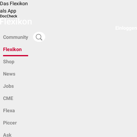
Das Flexikon
als App
Einloggen
Community
Flexikon
Shop
News
Jobs
CME
Flexa
Piccer
Ask