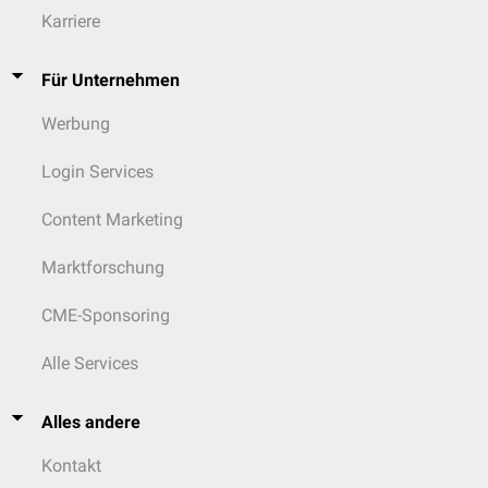
Karriere
Für Unternehmen
Werbung
Login Services
Content Marketing
Marktforschung
CME-Sponsoring
Alle Services
Alles andere
Kontakt