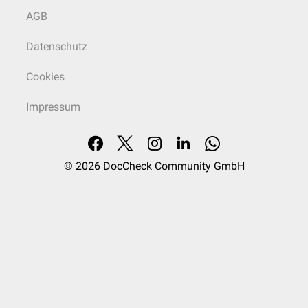
AGB
Datenschutz
Cookies
Impressum
© 2026
DocCheck Community GmbH