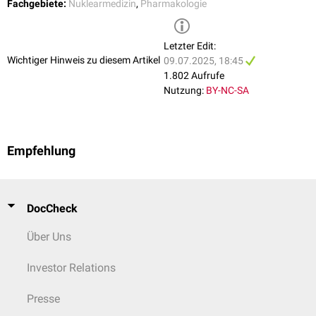
Fachgebiete:
Nuklearmedizin
,
Pharmakologie
Letzter Edit:
Wichtiger Hinweis zu diesem Artikel
09.07.2025, 18:45
1.802 Aufrufe
Nutzung:
BY-NC-SA
Empfehlung
DocCheck
Über Uns
Investor Relations
Presse