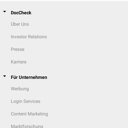
DocCheck
Über Uns
Investor Relations
Presse
Karriere
Für Unternehmen
Werbung
Login Services
Content Marketing
Marktforschung