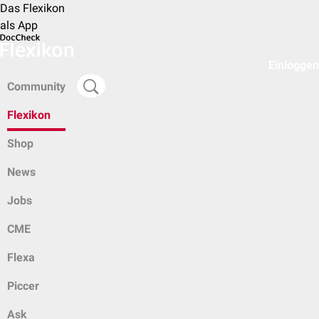
Das Flexikon
als App
Einloggen
Community
Flexikon
Shop
News
Jobs
CME
Flexa
Piccer
Ask