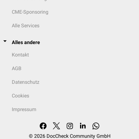
CME-Sponsoring
Alle Services
Alles andere
Kontakt
AGB
Datenschutz
Cookies
Impressum
© 2026
DocCheck Community GmbH