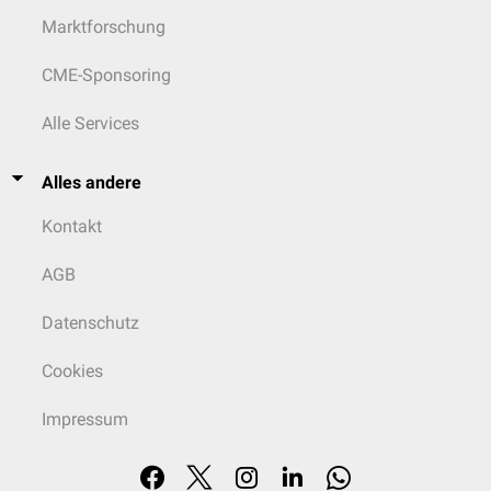
Marktforschung
CME-Sponsoring
Alle Services
Alles andere
Kontakt
AGB
Datenschutz
Cookies
Impressum