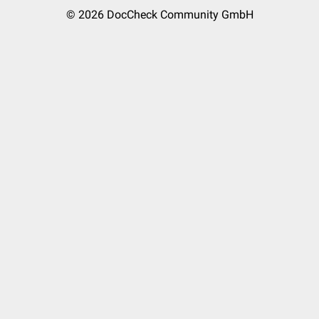
© 2026
DocCheck Community GmbH