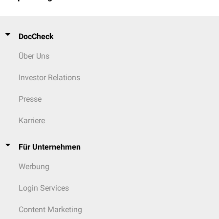
DocCheck
Über Uns
Investor Relations
Presse
Karriere
Für Unternehmen
Werbung
Login Services
Content Marketing