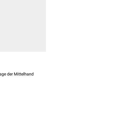
lage der Mittelhand