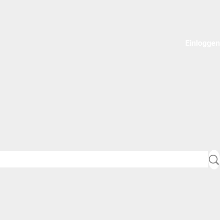
Einloggen