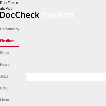
Das Flexikon
als App
Community
Flexikon
Shop
News
Jobs
CME
Flexa