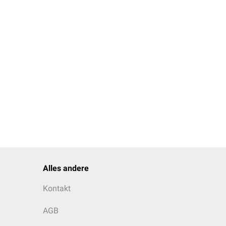
Alles andere
Kontakt
AGB