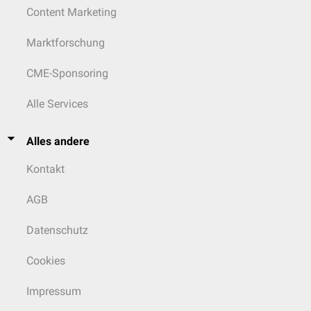
Content Marketing
Marktforschung
CME-Sponsoring
Alle Services
Alles andere
Kontakt
AGB
Datenschutz
Cookies
Impressum