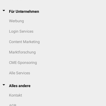
Für Unternehmen
Werbung
Login Services
Content Marketing
Marktforschung
CME-Sponsoring
Alle Services
Alles andere
Kontakt
AGB