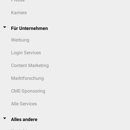
Karriere
Für Unternehmen
Werbung
Login Services
Content Marketing
Marktforschung
CME-Sponsoring
Alle Services
Alles andere