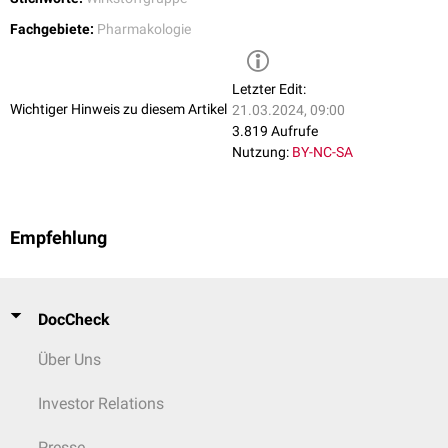
Fachgebiete:
Pharmakologie
Letzter Edit:
Wichtiger Hinweis zu diesem Artikel
21.03.2024, 09:00
3.819 Aufrufe
Nutzung:
BY-NC-SA
Empfehlung
DocCheck
Über Uns
Investor Relations
Presse