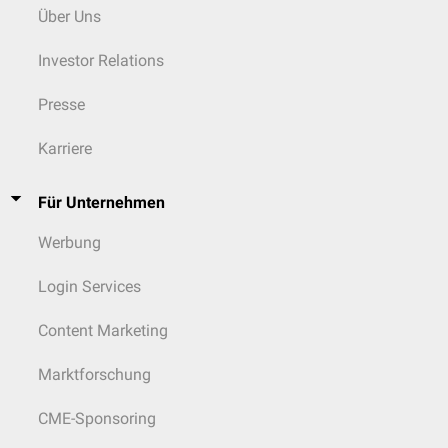
Über Uns
Investor Relations
Presse
Karriere
Für Unternehmen
Werbung
Login Services
Content Marketing
Marktforschung
CME-Sponsoring