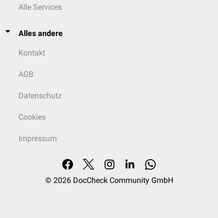
Alle Services
Alles andere
Kontakt
AGB
Datenschutz
Cookies
Impressum
© 2026
DocCheck Community GmbH