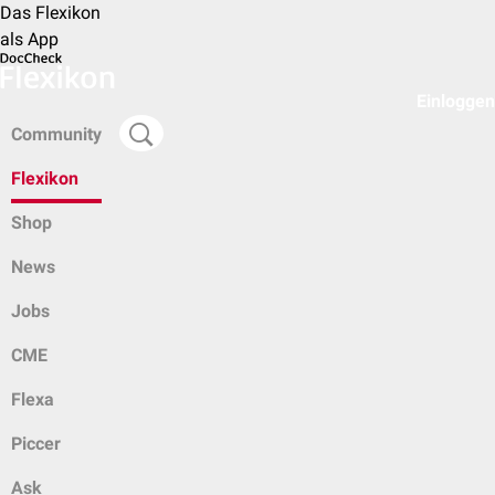
Das Flexikon
als App
Einloggen
Community
Flexikon
Shop
News
Jobs
CME
Flexa
Piccer
Ask