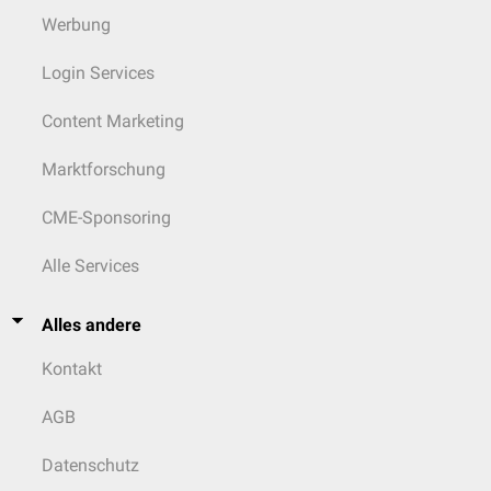
Werbung
Login Services
Content Marketing
Marktforschung
CME-Sponsoring
Alle Services
Alles andere
Kontakt
AGB
Datenschutz