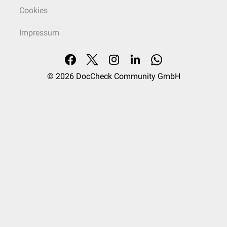
Cookies
Impressum
© 2026
DocCheck Community GmbH