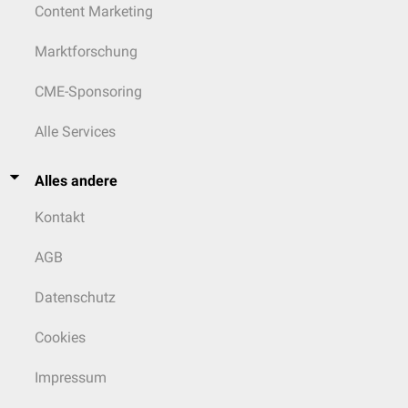
Content Marketing
Marktforschung
CME-Sponsoring
Alle Services
Alles andere
Kontakt
AGB
Datenschutz
Cookies
Impressum