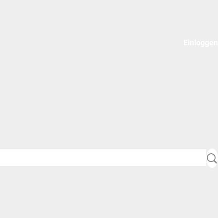
Einloggen