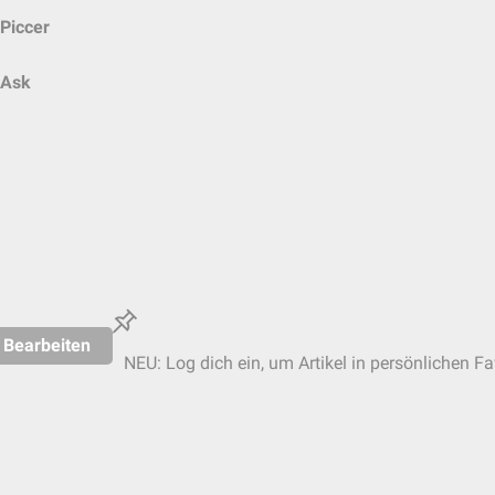
Piccer
Ask
Bearbeiten
NEU: Log dich ein, um Artikel in persönlichen Fa