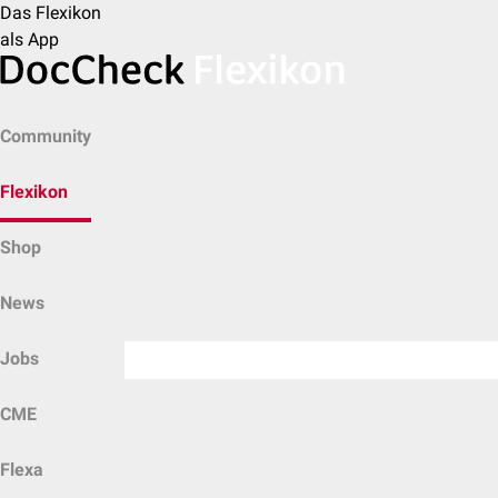
Das Flexikon
als App
Community
Flexikon
Shop
News
Jobs
CME
Flexa