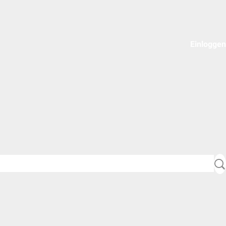
Einloggen