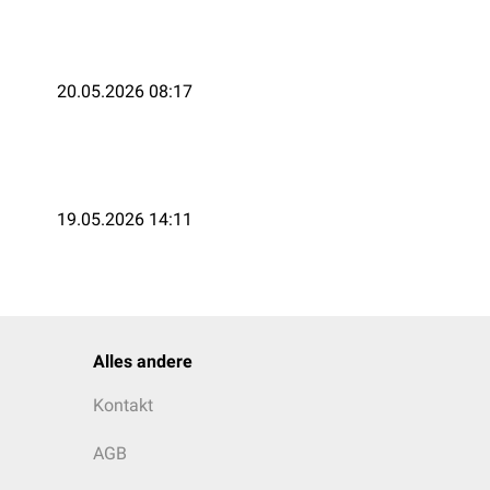
20.05.2026 08:17
19.05.2026 14:11
Alles andere
Kontakt
AGB