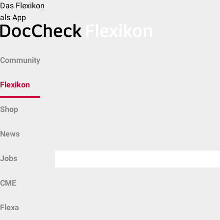
Das Flexikon
als App
Community
Flexikon
Shop
News
Jobs
CME
Flexa