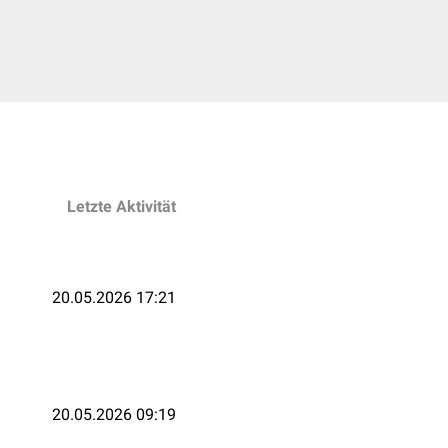
Letzte Aktivität
20.05.2026 17:21
20.05.2026 09:19