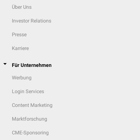
Über Uns
Investor Relations
Presse
Karriere
Für Unternehmen
Werbung
Login Services
Content Marketing
Marktforschung
CME-Sponsoring